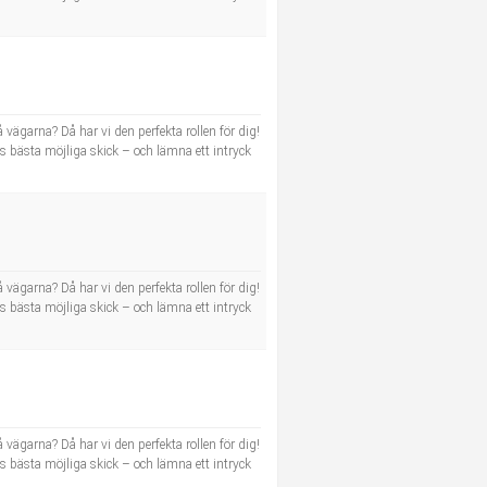
 vägarna? Då har vi den perfekta rollen för dig!
ras bästa möjliga skick – och lämna ett intryck
 vägarna? Då har vi den perfekta rollen för dig!
ras bästa möjliga skick – och lämna ett intryck
 vägarna? Då har vi den perfekta rollen för dig!
ras bästa möjliga skick – och lämna ett intryck